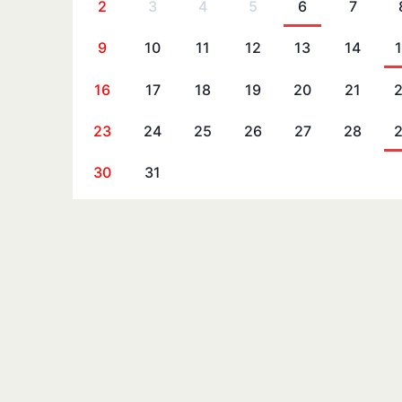
2
3
4
5
6
7
9
10
11
12
13
14
16
17
18
19
20
21
23
24
25
26
27
28
30
31