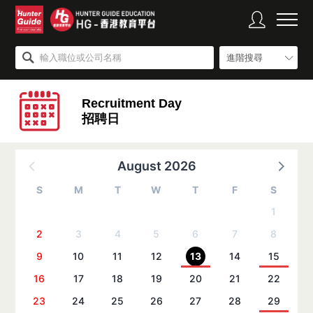
進階搜尋
Recruitment Day
招聘日
August 2026
S
M
T
W
T
F
S
1
2
3
4
5
6
7
8
9
10
11
12
13
14
15
16
17
18
19
20
21
22
23
24
25
26
27
28
29