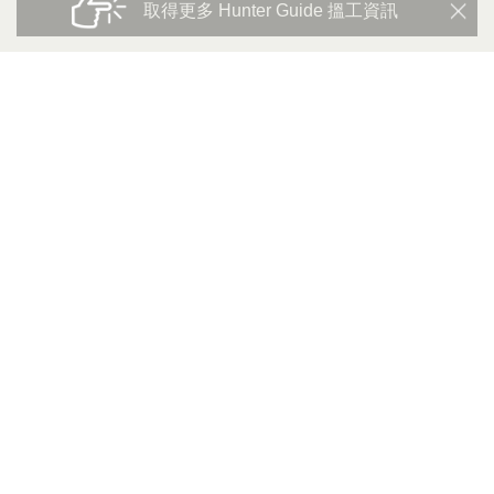
取得更多 Hunter Guide 搵工資訊
更多筍工