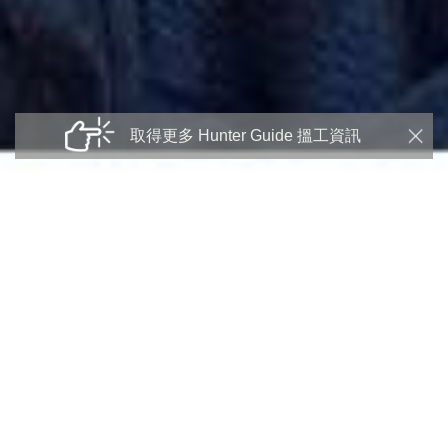
取得更多 Hunter Guide 搵工資訊
Find your ideal jobs