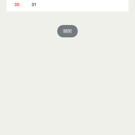
30
31
關閉