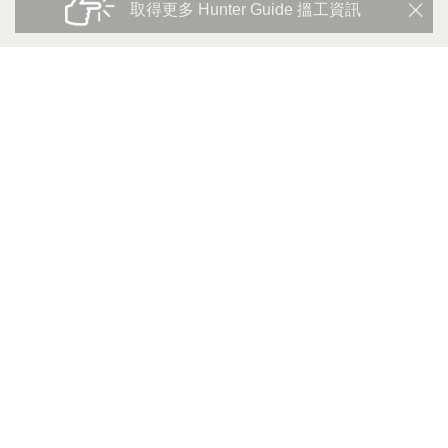
取得更多 Hunter Guide 搵工資訊
更多筍工