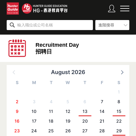
進階搜尋
Recruitment Day
招聘日
August 2026
S
M
T
W
T
F
S
1
2
3
4
5
6
7
8
9
10
11
12
13
14
15
16
17
18
19
20
21
22
23
24
25
26
27
28
29