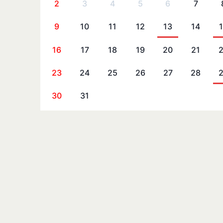
2
3
4
5
6
7
9
10
11
12
13
14
16
17
18
19
20
21
23
24
25
26
27
28
30
31