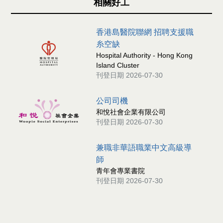
相關好工
香港島醫院聯網 招聘支援職
糸空缺
Hospital Authority - Hong Kong
Island Cluster
刊登日期 2026-07-30
公司司機
和悅社會企業有限公司
刊登日期 2026-07-30
兼職非華語職業中文高級導
師
青年會專業書院
刊登日期 2026-07-30