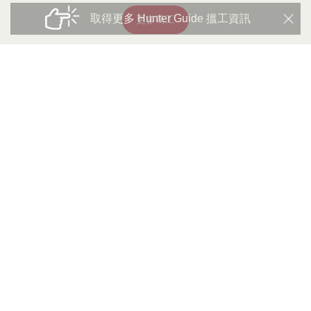
取得更多 Hunter Guide 搵工資訊
更多筍工