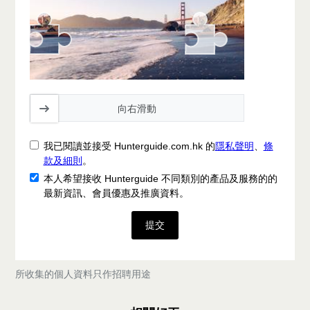
向右滑動
我已閱讀並接受 Hunterguide.com.hk 的
隱私聲明
、
條
款及細則
。
本人希望接收 Hunterguide 不同類別的產品及服務的的
最新資訊、會員優惠及推廣資料。
提交
所收集的個人資料只作招聘用途