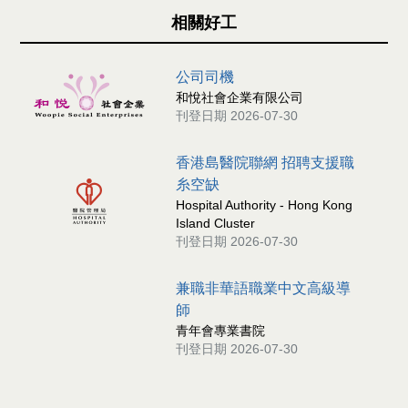
相關好工
公司司機
和悅社會企業有限公司
刊登日期 2026-07-30
香港島醫院聯網 招聘支援職
糸空缺
Hospital Authority - Hong Kong
Island Cluster
刊登日期 2026-07-30
兼職非華語職業中文高級導
師
青年會專業書院
刊登日期 2026-07-30