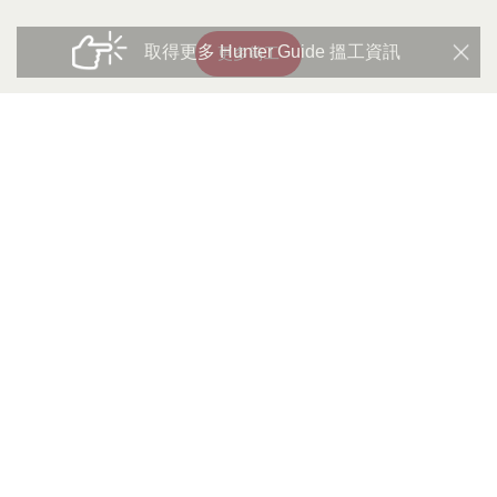
取得更多 Hunter Guide 搵工資訊
更多筍工