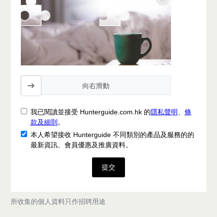
向右滑動
我已閱讀並接受 Hunterguide.com.hk 的
隱私聲明
、
條
款及細則
。
本人希望接收 Hunterguide 不同類別的產品及服務的的
最新資訊、會員優惠及推廣資料。
提交
所收集的個人資料只作招聘用途