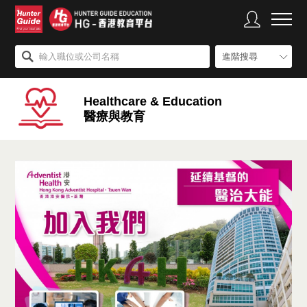
進階搜尋
Healthcare & Education
醫療與教育