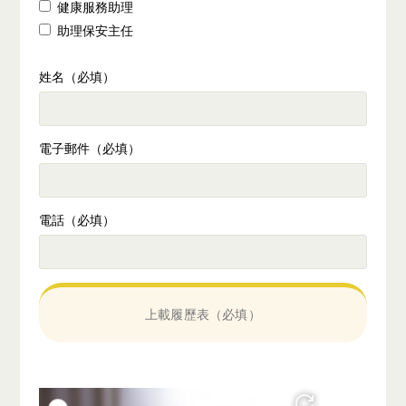
健康服務助理
助理保安主任
姓名（必填）
電子郵件（必填）
電話（必填）
上載履歷表（必填）