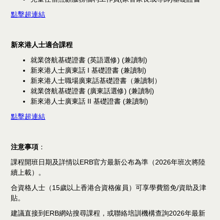
點擊超連結
新來港人士適合課程
就業啓航基礎證書 (英語選修) (兼讀制)
新來港人士廣東話 I 基礎證書 (兼讀制)
新來港人士職場廣東話基礎證書（兼讀制）
就業啓航基礎證書 (廣東話選修) (兼讀制)
新來港人士廣東話 II 基礎證書 (兼讀制)
點擊超連結
注意事項
：
課程開班日期及詳情以ERB官方最新公布為準（2026年班次將陸
續上載）。
合資格人士（15歲以上香港合資格僱員）可享學費豁免/資助及津
貼。
建議直接到ERB網站搜尋課程，或聯絡培訓機構查詢2026年最新