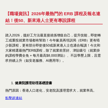
【職場資訊】2026年最熱門的 ERB 課程及報名連
結！後50、新來港人士更有專設課程
踏入2026，搵好工方法最直接就係增值自己，提升技能，即使轉
工或重投就業市場都有幫助！今年僱員再培訓局（ERB）更有唔
少新課程，更有部分即使後50或新來港人士也適合報讀！今次和
大家精選最熱門ERB課程，除了就業前景好、津貼吸引（就業掛
鈎課程學費全免 + 每月最高$8,000津貼）、不設學歷上限，且需
求持續上升（如安老服務、AI應用等）。
健康院護理助理基礎證書
熱門原因：香港人口老化，安老院及護理需求大，就業率高。
點擊超連結