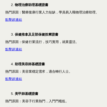
物理治療助理基礎證書
熱門原因：醫療復康行業人力短缺，學員易入職物理治療助理。
點擊超連結
保健推拿及足部保健按摩證書
熱門原因：保健行業流行，技巧實用，就業靈活。
點擊超連結
助理美容師基礎證書
熱門原因：美容業穩定需求，適合轉行人士。
點擊超連結
美甲師基礎證書
熱門原因：美容子行業熱門，入門門檻低。