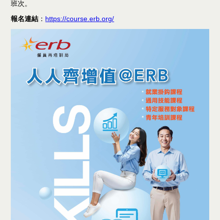
班次。
報名連結
：
https://course.erb.org/