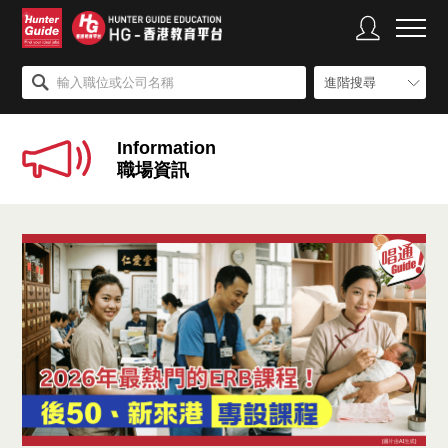
進階搜尋
Information
職場資訊