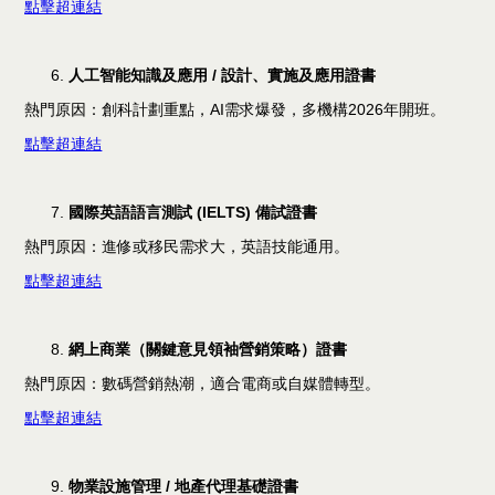
點擊超連結
人工智能知識及應用 /
設計、實施及應用證書
熱門原因：創科計劃重點，AI需求爆發，多機構2026年開班。
點擊超連結
國際英語語言測試 (IELTS)
備試證書
熱門原因：進修或移民需求大，英語技能通用。
點擊超連結
網上商業（關鍵意見領袖營銷策略）證書
熱門原因：數碼營銷熱潮，適合電商或自媒體轉型。
點擊超連結
物業設施管理 /
地產代理基礎證書