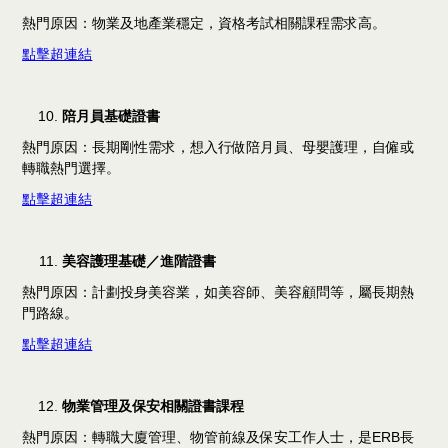
熱門原因：物業及地產業穩定，資格考試相關課程需求高。
點擊超連結
陪月員基礎證書
熱門原因：長期剛性需求，想入行做陪月員、母嬰護理，自僱或
轉職熱門選擇。​
點擊超連結
美容護理基礎／進階證書
熱門原因：計劃投身美容業，如美容師、美容顧問等，屬長期熱
門路線。​
點擊超連結
物業管理及保安相關證書課程
熱門原因：轉職大廈管理、物管前線及保安工作人士，是ERB長