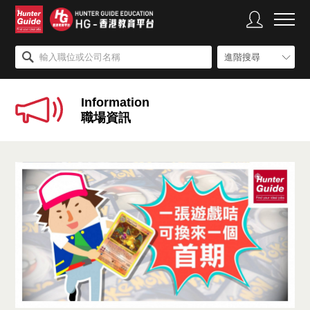
進階搜尋
Information
職場資訊