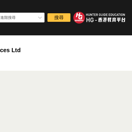
進階搜尋
ices Ltd